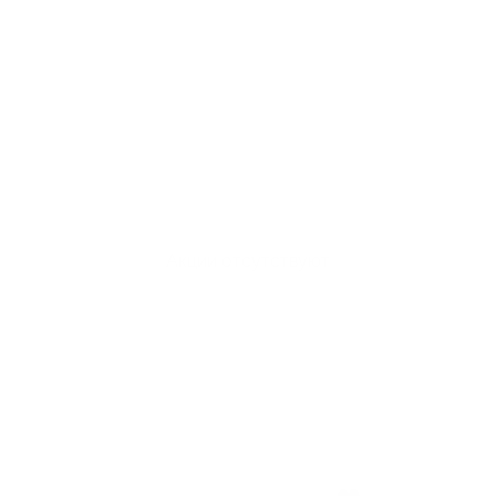
Акции отсутствуют