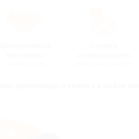
Проверенные
Скидки
партнёры
всегда рядом
в каждом городе
удобно искать на карте
ны, промокоды и акции с кэшбэк все