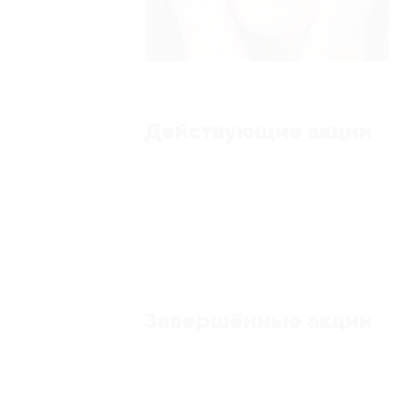
Действующие акции
Завершённые акции