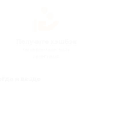
Получите кэшбэк
мы вернём вам часть
денег назад
гда и везде