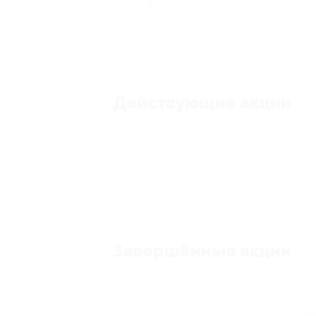
Действующие акции
Завершённые акции