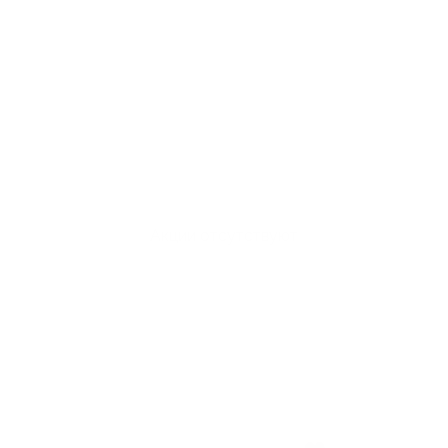
Акции отсутствуют