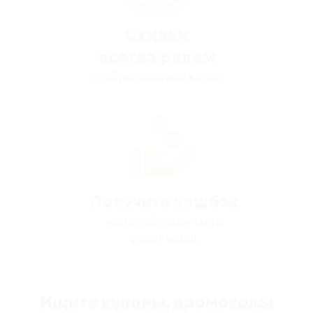
Скидки
всегда рядом
удобно искать на карте
Получите кэшбэк
мы вернём вам часть
денег назад
Ищите купоны, промокоды