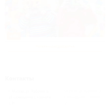
-50%
Развлечения для детей
Контакты
г. Москва, ул. Рабочая, д.
г. Москва, ул. Рабочая, д.
13 (помещение 1, комната
13, помещение 1, комнаты
1, 2)
1, 2