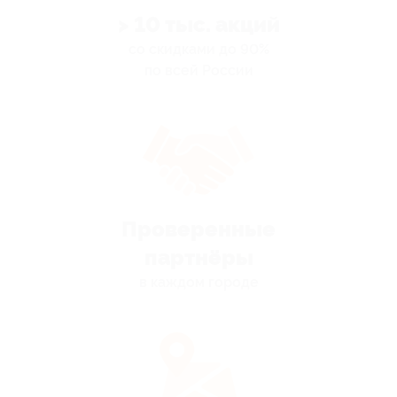
> 10 тыс. акций
со скидками до 90%
по всей России
Проверенные
партнёры
в каждом городе