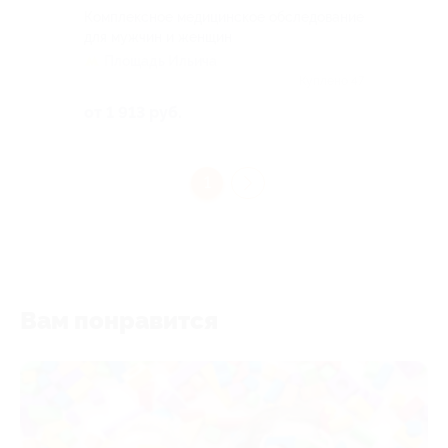
Комплексное медицинское обследование
для мужчин и женщин
Площадь Ильича
Куплено 47
от 1 913 руб.
1
Вам понравится