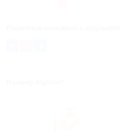
1
Поделись находкой с друзьями
Почему Biglion?