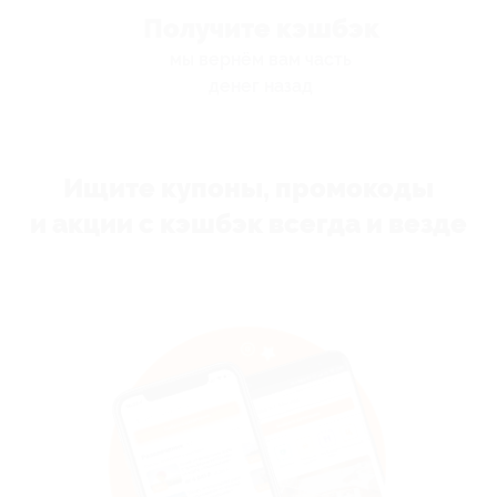
Получите кэшбэк
мы вернём вам часть
денег назад
Ищите купоны, промокоды
и акции с кэшбэк всегда и везде