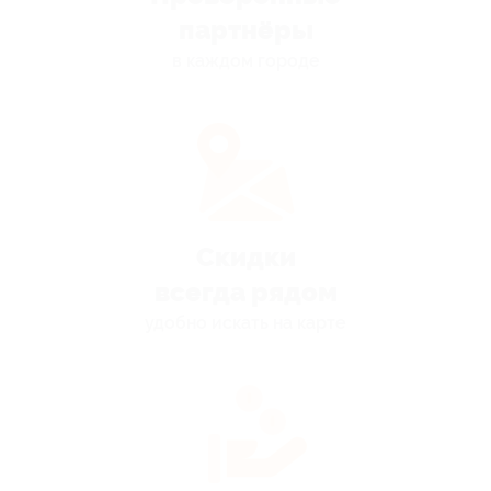
партнёры
в каждом городе
Скидки
всегда рядом
удобно искать на карте