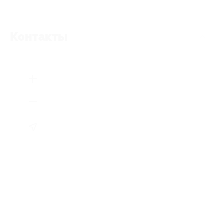
Контакты