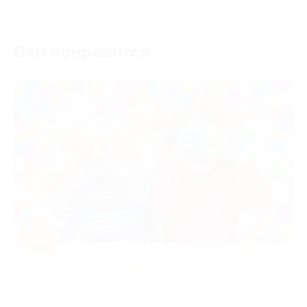
Вам понравится
-50%
Развлечения для детей