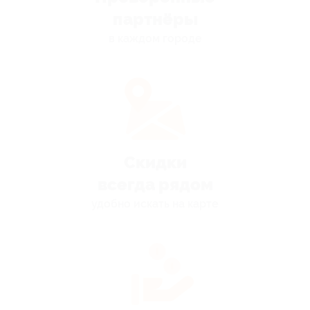
партнёры
в каждом городе
Скидки
всегда рядом
удобно искать на карте