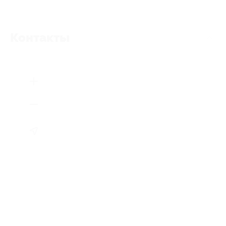
Контакты