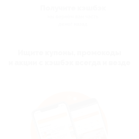
Получите кэшбэк
мы вернём вам часть
денег назад
Ищите купоны, промокоды
и акции с кэшбэк всегда и везде