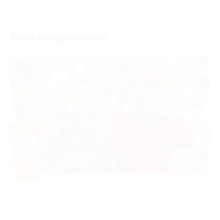
Вам понравится
-50%
Развлечения для детей