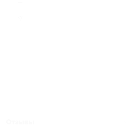
Отзывы