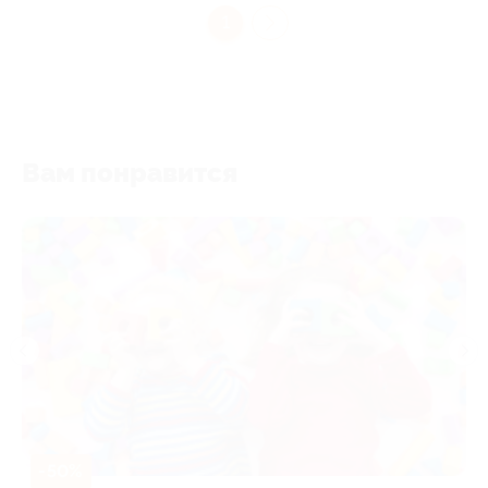
1
Вам понравится
-50%