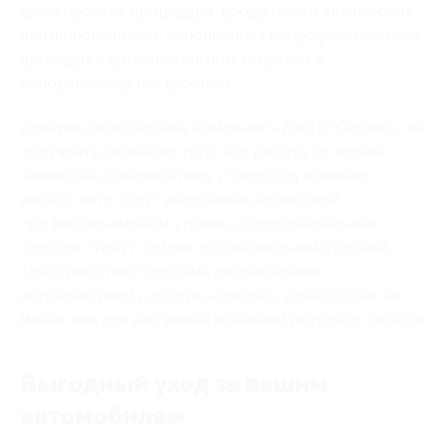
даже простая процедура, вроде мойки автомобиля
или шиномонтажа, выполненная непрофессионалом,
приводит к дополнительным затратам и
испорченному настроению.
Доверяя свою машину компании «ДжиТи Сервис», вы
получаете гарантию того, что работы по мойке,
химчистке, шиномонтажу и техобслуживанию
вашего авто будут выполнены на высоком
профессиональном уровне, а дополнительным
плюсом станут скидки по специальным купонам.
Здесь работают опытные автомеханики,
автоэлектрики и другие «профи», для которых не
менее чем для вас важен конечный результат работы.
Выгодный уход за вашим
автомобилем