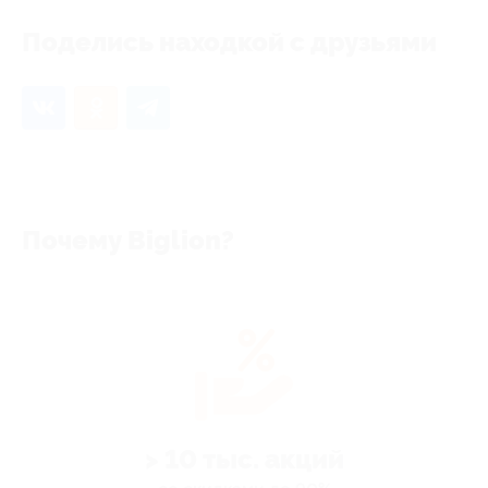
Поделись находкой с друзьями
Почему Biglion?
> 10 тыс. акций