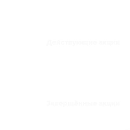
Действующие акции
Завершённые акции