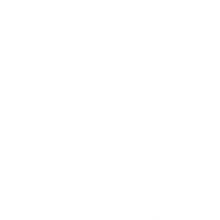
Акции отсутствуют