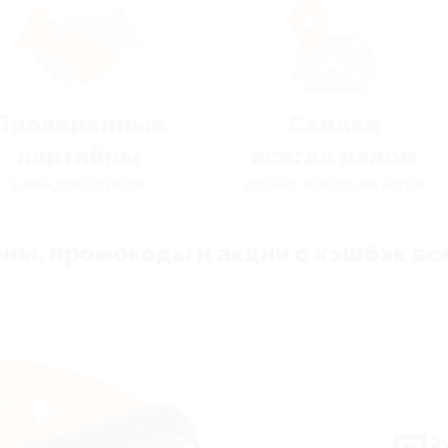
Проверенные
Скидки
партнёры
всегда рядом
в каждом городе
удобно искать на карте
ны, промокоды и акции с кэшбэк все