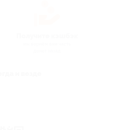
Получите кэшбэк
мы вернём вам часть
денег назад
гда и везде