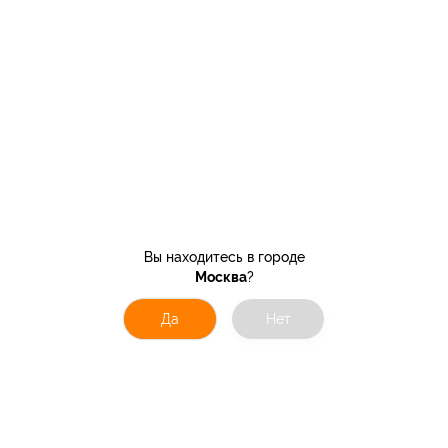
Вы находитесь в городе
Москва
?
Да
Нет