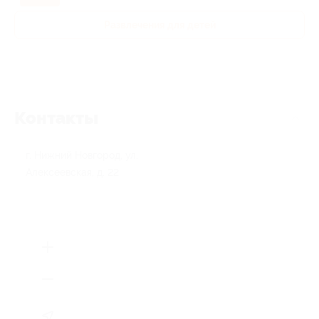
Развлечения для детей
Контакты
г. Нижний Новгород, ул.
Алексеевская, д. 22