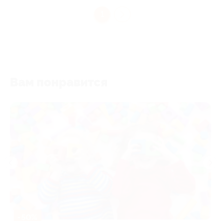
1
Вам понравится
-50%