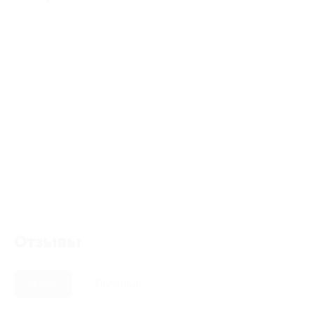
Отзывы
Новые
Полезные