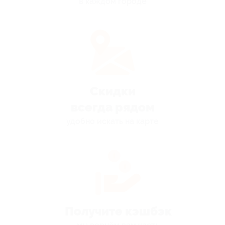
в каждом городе
Скидки
всегда рядом
удобно искать на карте
Получите кэшбэк