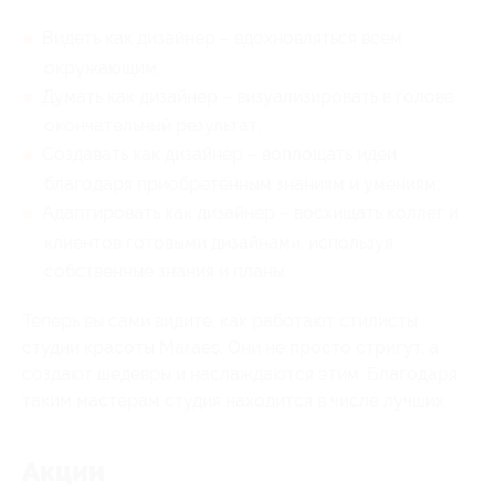
Видеть как дизайнер – вдохновляться всем
окружающим;
Думать как дизайнер – визуализировать в голове
окончательный результат;
Создавать как дизайнер – воплощать идеи
благодаря приобретённым знаниям и умениям;
Адаптировать как дизайнер – восхищать коллег и
клиентов готовыми дизайнами, используя
собственные знания и планы.
Теперь вы сами видите, как работают стилисты
студии красоты Maraes. Они не просто стригут, а
создают шедевры и наслаждаются этим. Благодаря
таким мастерам студия находится в числе лучших.
Акции