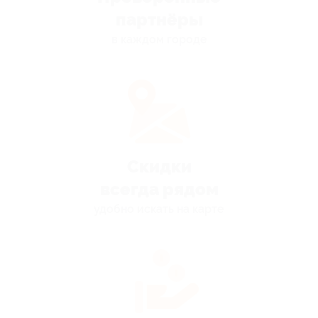
партнёры
в каждом городе
Скидки
всегда рядом
удобно искать на карте