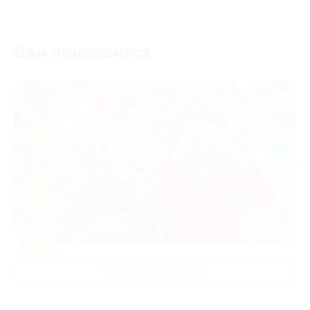
Вам понравится
-50%
Развлечения для детей