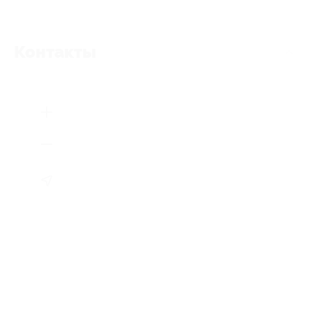
Контакты