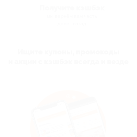
Получите кэшбэк
мы вернём вам часть
денег назад
Ищите купоны, промокоды
и акции с кэшбэк всегда и везде