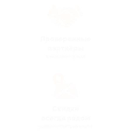
Проверенные
партнёры
в каждом городе
Скидки
всегда рядом
удобно искать на карте