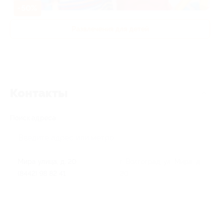
-50%
Развлечения для детей
Контакты
Поиск адреса
Мира улица, д. 20
г. Волгоград, ул. Мира, д.
(8442) 98 82 41
20