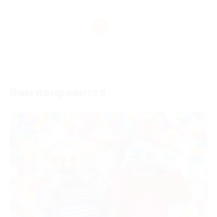
1
Вам понравится