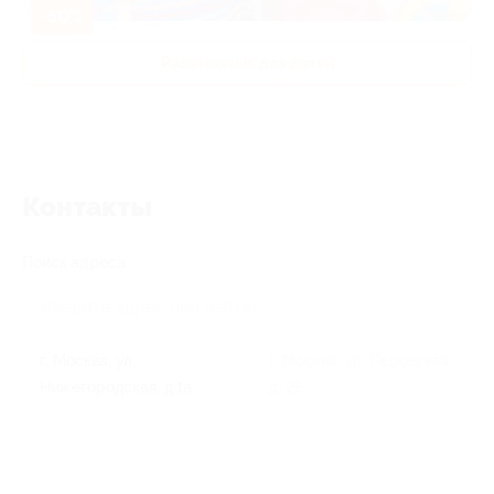
-50%
Развлечения для детей
Контакты
Поиск адреса
г. Москва, ул.
г. Москва, ул. Перовская,
Нижегородская, д.1а
д. 25