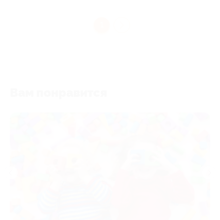
1
Вам понравится