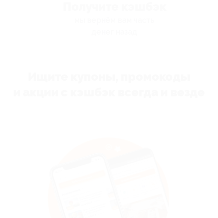
Получите кэшбэк
мы вернём вам часть
денег назад
Ищите купоны, промокоды
и акции с кэшбэк всегда и везде