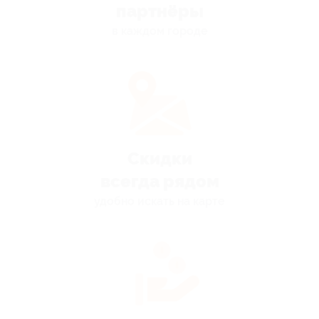
партнёры
в каждом городе
Скидки
всегда рядом
удобно искать на карте