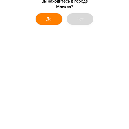
Вы находитесь в городе
Москва
?
Да
Нет