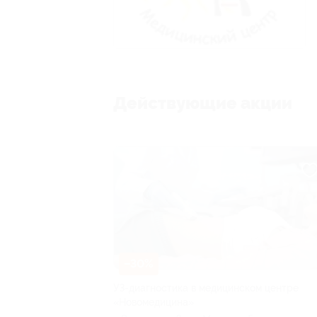
Действующие акции
–30%
УЗ-диагностика в медицинском центре
«Новомедицина»