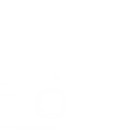
 или УЗИ разных органов на