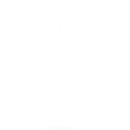
Отзывы