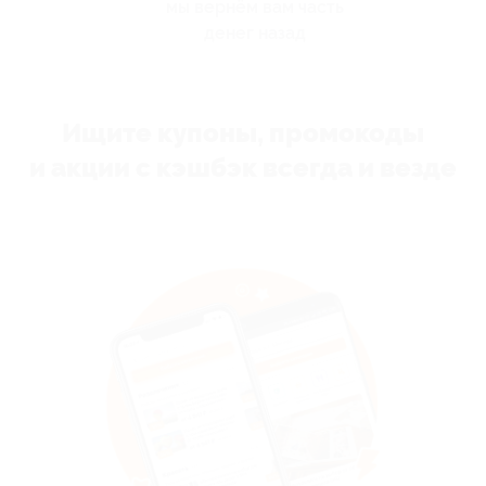
мы вернём вам часть
денег назад
Ищите купоны, промокоды
и акции с кэшбэк всегда и везде