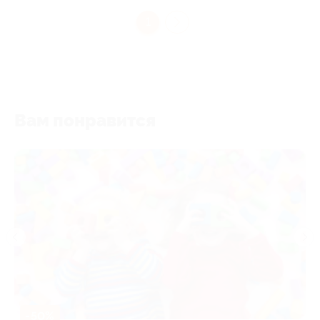
1
Вам понравится
-50%