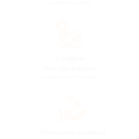
в каждом городе
Скидки
всегда рядом
удобно искать на карте
Получите кэшбэк