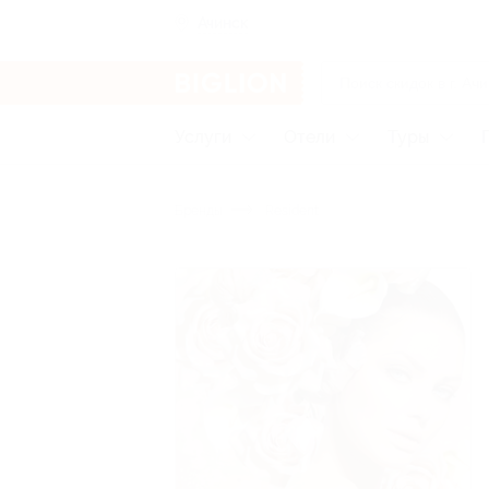
Ачинск
Услуги
Отели
Туры
Бренды
Resident