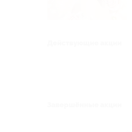
Действующие акции
Завершённые акции