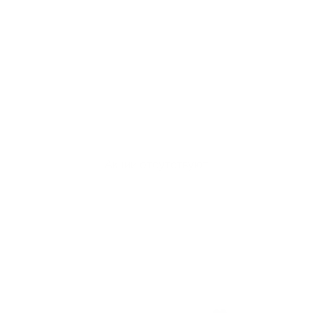
Акции отсутствуют