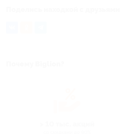
Поделись находкой с друзьями
Почему Biglion?
> 10 тыс. акций
со скидками до 90%