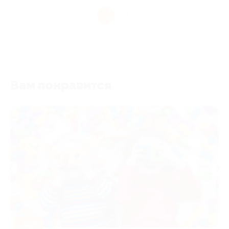
1
Вам понравится
-50%