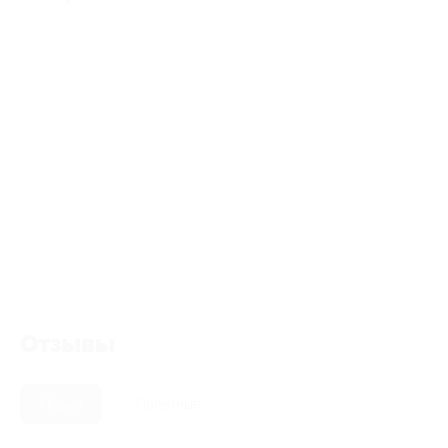
Отзывы
Новые
Полезные