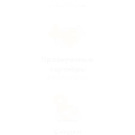
по всей России
Проверенные
партнёры
в каждом городе
Скидки