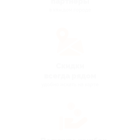
партнёры
в каждом городе
Скидки
всегда рядом
удобно искать на карте