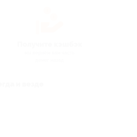
Получите кэшбэк
мы вернём вам часть
денег назад
гда и везде