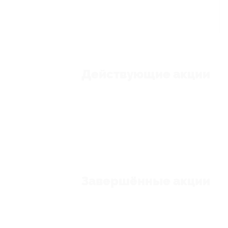
Действующие акции
Завершённые акции