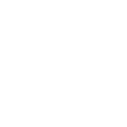
Акции отсутствуют
Акции отсутствуют