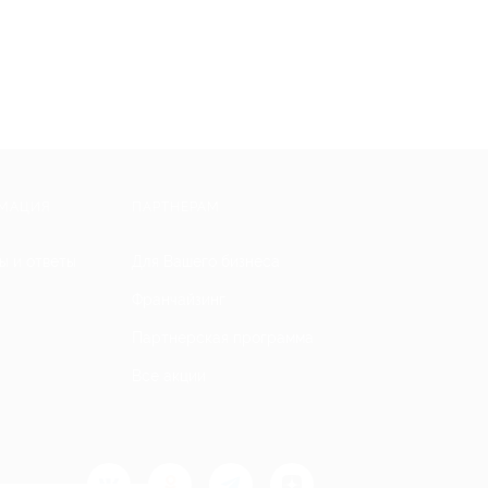
МАЦИЯ
ПАРТНЕРАМ
ы и ответы
Для Вашего бизнеса
Франчайзинг
Партнерская программа
Все акции