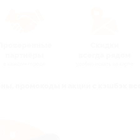
Проверенные
Скидки
партнёры
всегда рядом
в каждом городе
удобно искать на карте
ны, промокоды и акции с кэшбэк все