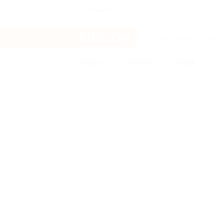
Ачинск
Услуги
Отели
Туры
Бренды