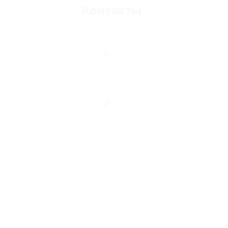
Контакты