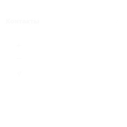
Контакты