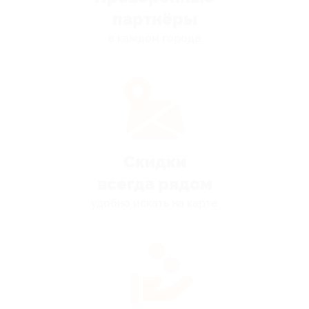
партнёры
в каждом городе
Скидки
всегда рядом
удобно искать на карте