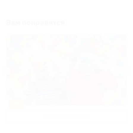
Вам понравится
-50%
Развлечения для детей