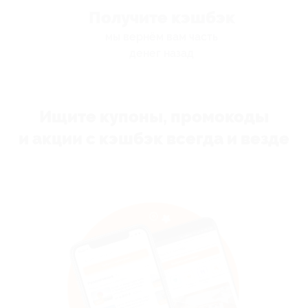
Получите кэшбэк
мы вернём вам часть
денег назад
Ищите купоны, промокоды
и акции с кэшбэк всегда и везде