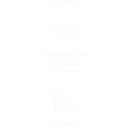
по всей России
Проверенные
партнёры
в каждом городе
Скидки