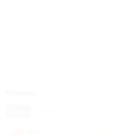
Отзывы
Новые
Полезные
Юлия
★
★
★
★
★
Ю