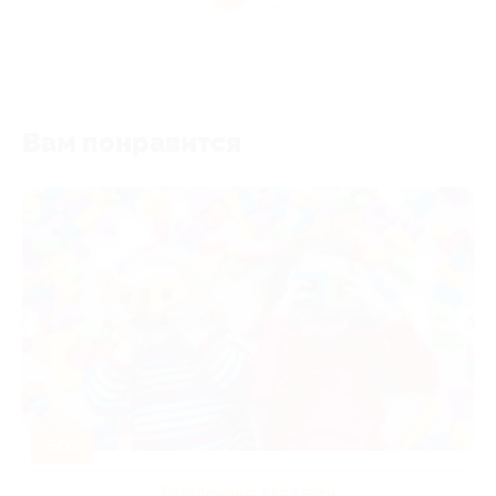
Вам понравится
-50%
Развлечения для детей