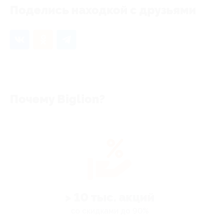
Поделись находкой с друзьями
Почему Biglion?
> 10 тыс. акций
со скидками до 90%