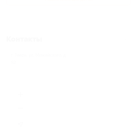
Контакты
г. Тверь, ул. Можайского, д.
52