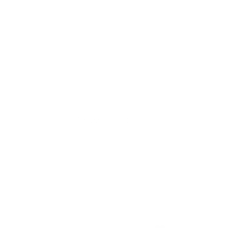
Акции отсутствуют