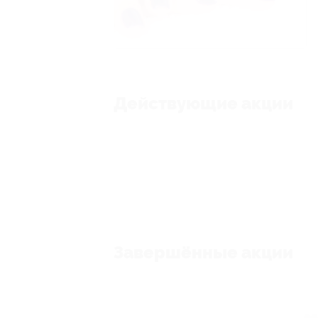
Действующие акции
Завершённые акции