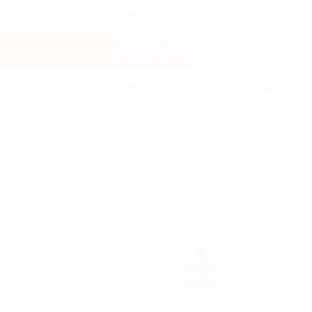
Ачинск
Услуги
Отели
Туры
Бренды
Тайские облака