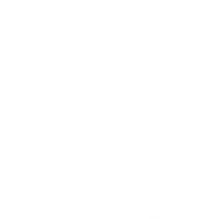
Акции отсутствуют