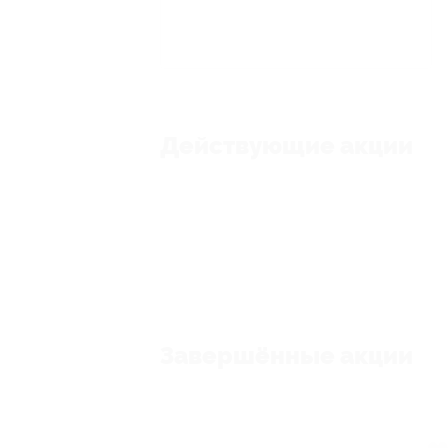
Действующие акции
Завершённые акции