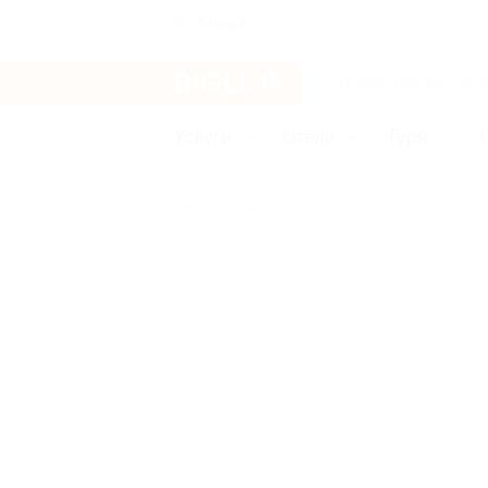
Ачинск
Услуги
Отели
Туры
Бренды