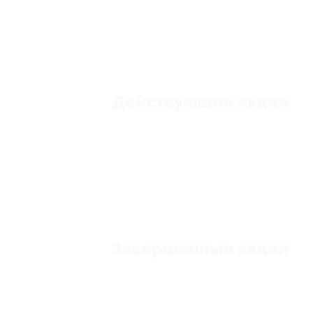
Действующие акции
Завершённые акции