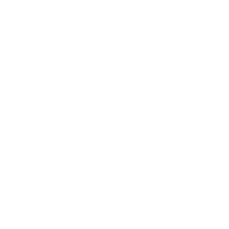
Акции отсутствуют
Акции отсутствуют