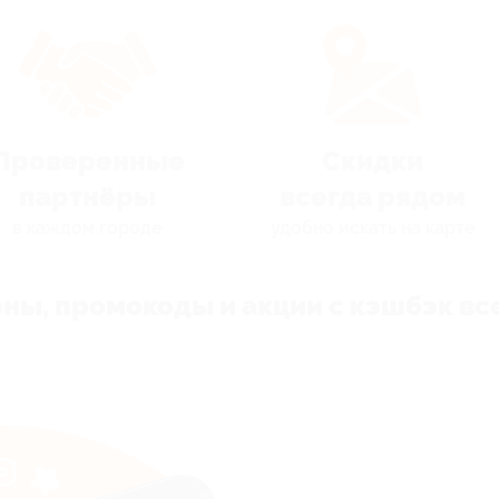
Проверенные
Скидки
партнёры
всегда рядом
в каждом городе
удобно искать на карте
ны, промокоды и акции с кэшбэк все