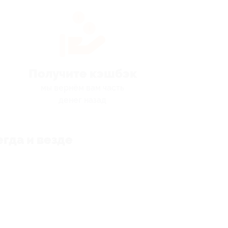
Получите кэшбэк
мы вернём вам часть
денег назад
гда и везде