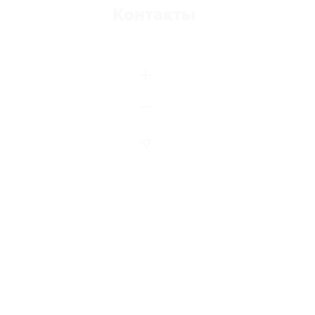
Контакты