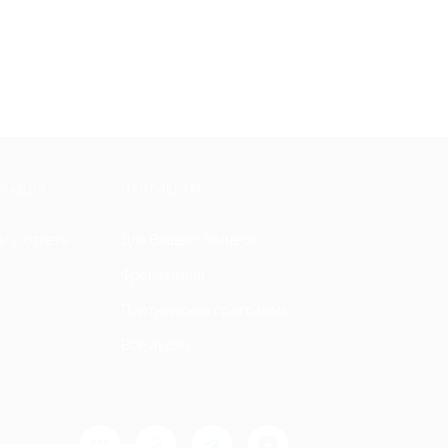
МАЦИЯ
ПАРТНЕРАМ
ы и ответы
Для Вашего бизнеса
Франчайзинг
Партнерская программа
Все акции