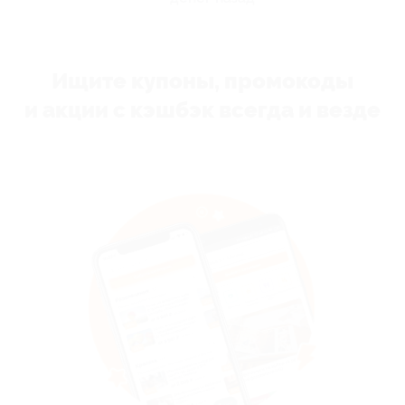
Ищите купоны, промокоды
и акции с кэшбэк всегда и везде