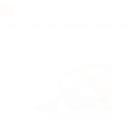
Услуги
Отели
Туры
Промокоды
Кэшбэк
Афиша 
Бренды
Ультра