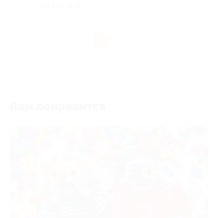
от 166 руб.
1
Вам понравится