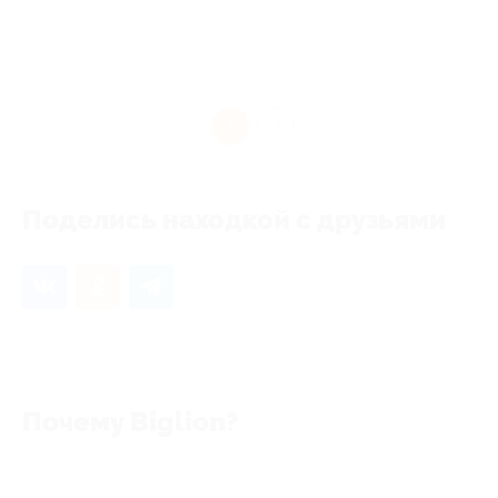
1
Поделись находкой с друзьями
Почему Biglion?