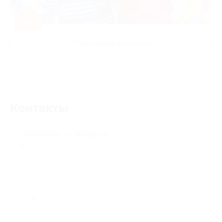
-50%
Развлечения для детей
Контакты
г. Ярославль, ул. Победы, д.
19