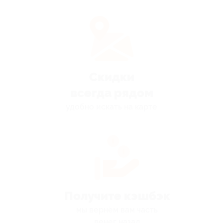
Скидки
всегда рядом
удобно искать на карте
Получите кэшбэк
мы вернём вам часть
денег назад