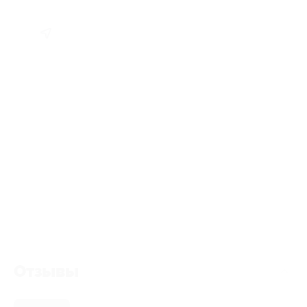
Отзывы