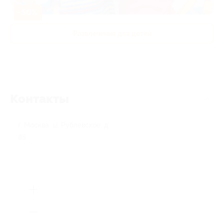
-50%
Развлечения для детей
Контакты
г. Москва, ш. Рублевское, д.
85