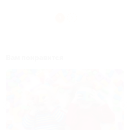
1
Вам понравится