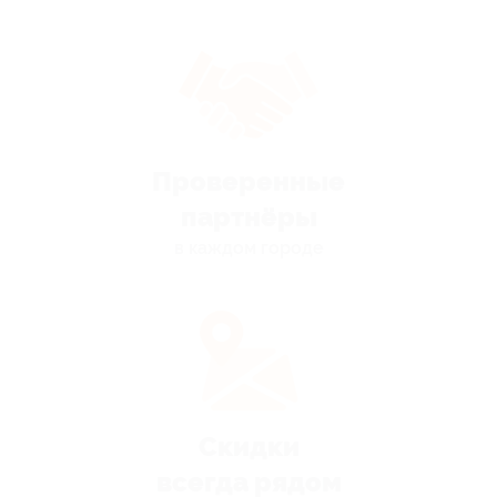
Проверенные
партнёры
в каждом городе
Скидки
всегда рядом