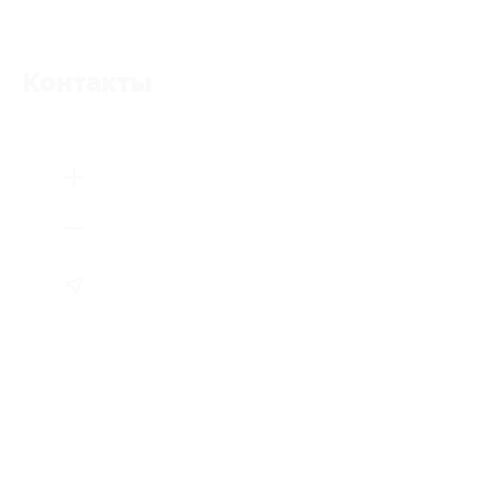
Контакты