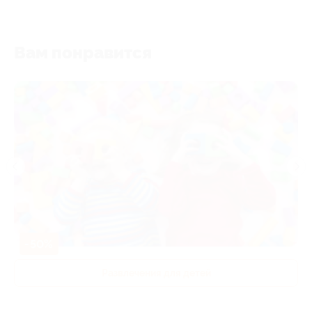
Вам понравится
-50%
Развлечения для детей