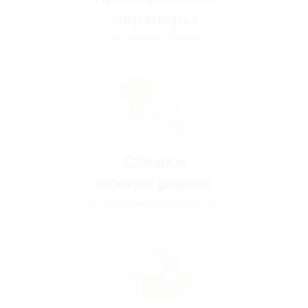
партнёры
в каждом городе
Скидки
всегда рядом
удобно искать на карте