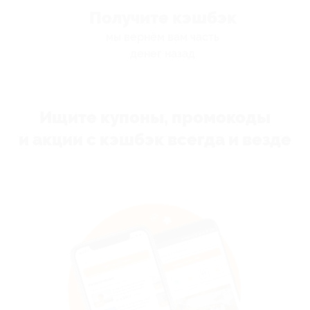
Получите кэшбэк
мы вернём вам часть
денег назад
Ищите купоны, промокоды
и акции с кэшбэк всегда и везде