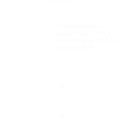
г. Санкт-Петербург, ул.
Бухарестская, д. 118, к. 3
пн-пт: с 09:00 до 21:00, сб-вс:
с 09:00 до 20:00