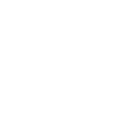
Акции отсутствуют