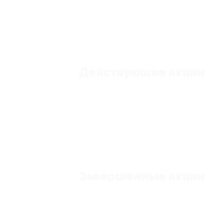
Действующие акции
Завершённые акции