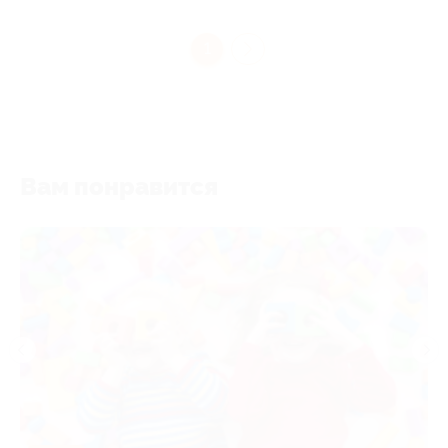
1
Вам понравится