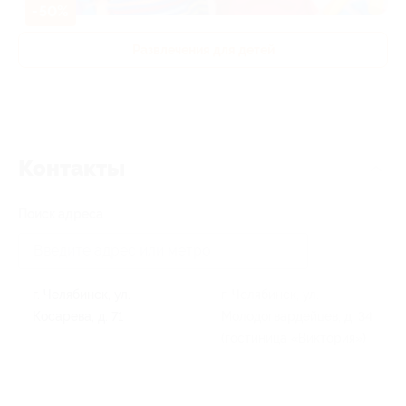
-50%
Развлечения для детей
Контакты
Поиск адреса
г. Челябинск, ул.
г. Челябинск, ул.
Косарева, д. 71
Молодогвардейцев, д. 34
(гостиница «Виктория»)