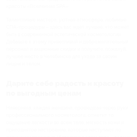
красоты «Вселенная SPA».
Талантливые мастера, уютная атмосфера, любимые
СПА-процедуры – здесь вас ждет лучшее, что может
быть в современной эстетической косметологии.
Добавьте к этому приветливый и доброжелательный
персонал и акционные скидки и получите, пожалуй,
лучшее место в Челябинске для ухода за своим
лицом и телом.
Дарите себе радость и красоту
по выгодным ценам
Наверняка, каждая женщина, прошедшая через руки
профессионального косметолога, отметит то
ощущение легкости во всем теле, мягкость кожи и
приподнятое настроение, которые наступают по