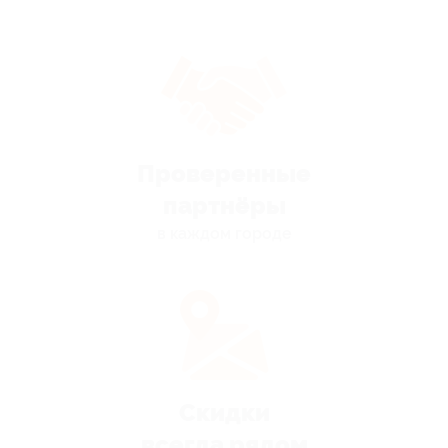
Проверенные
партнёры
в каждом городе
Скидки
всегда рядом