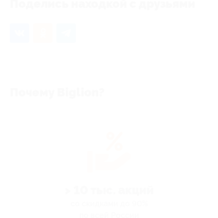
Поделись находкой с друзьями
Почему Biglion?
> 10 тыс. акций
со скидками до 90%
по всей России