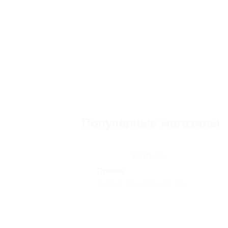
Популярные магазины
Приём
Лучшие предложения, Еда