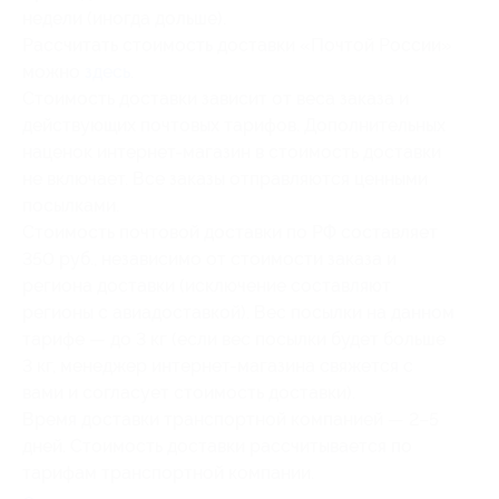
недели (иногда дольше).
Рассчитать стоимость доставки «Почтой России»
можно
здесь
.
Стоимость доставки зависит от веса заказа и
действующих почтовых тарифов. Дополнительных
наценок интернет-магазин в стоимость доставки
не включает. Все заказы отправляются ценными
посылками.
Стоимость почтовой доставки по РФ составляет
350 руб., независимо от стоимости заказа и
региона доставки (исключение составляют
регионы с авиадоставкой). Вес посылки на данном
тарифе — до 3 кг (если вес посылки будет больше
3 кг, менеджер интернет-магазина свяжется с
вами и согласует стоимость доставки).
Время доставки транспортной компанией — 2–5
дней. Стоимость доставки рассчитывается по
тарифам транспортной компании.