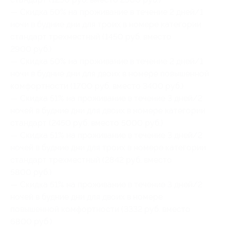
— Скидка 50% на проживание в течение 2 дней/1
ночи в будние дни для троих в номере категории
стандарт трехместный (1450 руб. вместо
2900 руб.)
— Скидка 50% на проживание в течение 2 дней/1
ночи в будние дни для двоих в номере повышенной
комфортности (1700 руб. вместо 3400 руб.)
— Скидка 51% на проживание в течение 3 дней/2
ночей в будние дни для двоих в номере категории
стандарт (2450 руб. вместо 5000 руб.)
— Скидка 51% на проживание в течение 3 дней/2
ночей в будние дни для троих в номере категории
стандарт трехместный (2842 руб. вместо
5800 руб.)
— Скидка 51% на проживание в течение 3 дней/2
ночей в будние дни для двоих в номере
повышенной комфортности (3332 руб. вместо
6800 руб.)