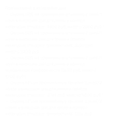
Проживание в выходные дни:
— Скидка 50% на проживание в течение 2 дней/1
ночи в выходные дни для двоих в номере
категории стандарт (1400 руб. вместо 2800 руб.)
— Скидка 50% на проживание в течение 2 дней/1
ночи в выходные дни для троих в номере
категории стандарт трехместный (1600 руб.
вместо 3200 руб.)
— Скидка 50% на проживание в течение 2 дней/1
ночи в выходные дни для двоих в номере
повышенной комфортности (1850 руб. вместо
3700 руб.)
— Скидка 51% на проживание в течение 3 дней/2
ночей в выходные дни для двоих в номере
категории стандарт (2744 руб. вместо 5600 руб.)
— Скидка 51% на проживание в течение 3 дней/2
ночей в выходные дни для троих в номере
категории стандарт трехместный (3136 руб.