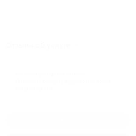
Отзывы об услуге
0
К этой акции ещё нет отзывов.
Вы можете оставить первый отзыв после
покупки купона.
Оставить отзыв