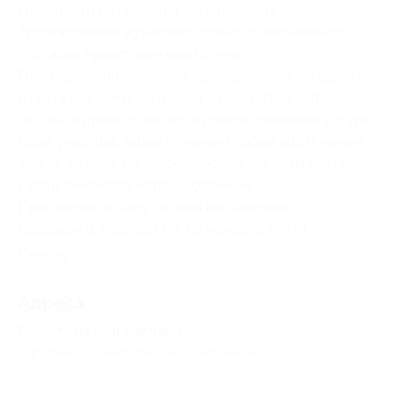
Перенести дату заезда или отменить
бронирование возможно только с письменного
согласия представителей отеля.
При нарушении условий бронирования по одному
из пунктов администрация отеля оставляет
за собой право отказать в предоставлении услуги.
Если участник акции отменяет своей визит менее,
чем за 48 часа до забронированной даты заезда,
купон считается использованным.
При заезде на базу отдыха необходимо
предъявить паспорт РФ на каждого гостя.
Свернуть
Адресa
Перейти на сайт партнера
Юридическая информация о партнёре