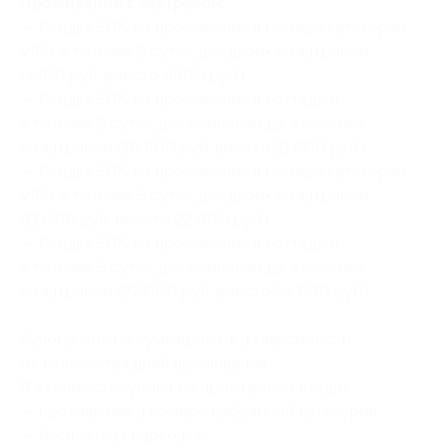
Проживание с завтраком:
— Скидка 50% на проживание в номере категории
VIP + в течение 2 суток для двоих с завтраком
(4400 руб. вместо 8800 руб.)
— Скидка 50% на проживание в коттедже
в течение 2 суток для компании до 4 человек
с завтраком (10 800 руб. вместо 21 600 руб.)
— Скидка 50% на проживание в номере категории
VIP + в течение 5 суток для двоих с завтраком
(11 000 руб. вместо 22 000 руб.)
— Скидка 50% на проживание в коттедже
в течение 5 суток для компании до 4 человек
с завтраком (27 000 руб. вместо 54 000 руб.)
Купоны можно суммировать в зависимости
от количества дней проживания.
В стоимость купона на проживание входит:
— проживание в номере выбранной категории;
— бесплатная парковка;