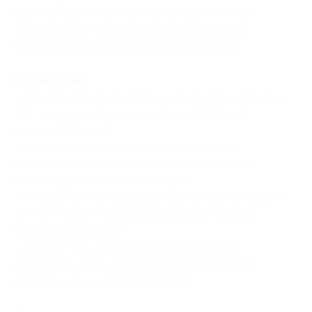
Один человек может купить неограниченное
количество купонов для себя или в подарок.
Купон действует на следующие виды услуг:
Проживание:
— Скидка 50% на проживание в номере категории
VIP + в течение 2 суток для двоих (4000 руб.
вместо 8000 руб.)
— Скидка 50% на проживание в коттедже
в течение 2 суток для компании до 4 человек
(10 000 руб. вместо 20 000 руб.)
— Скидка 50% на проживание в номере категории
VIP + в течение 5 суток для двоих (10 000 руб.
вместо 20 000 руб.)
— Скидка 50% на проживание в коттедже
в течение 5 суток для компании до 4 человек
(25 000 руб. вместо 50 000 руб.)