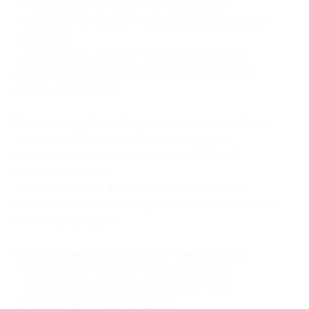
— Скидка 50% на 4 дня/3 ночи для двоих
с завтраком в номере студия (3600 руб. вместо
7200 руб.)
— Скидка 50% на 4 дня/3 ночи для двоих с 3-
разовым питанием в номере студия (5400 руб.
вместо 10 800 руб.)
Проживание 4 дня/3 ночи в номере полулюкс:
— Скидка 50% на 4 дня/3 ночи для двоих
с завтраком в номере полулюкс (4800 руб.
вместо 9600 руб.)
— Скидка 50% на 4 дня/3 ночи для двоих с 3-
разовым питанием в номере полулюкс (6600 руб.
вместо 13 200 руб.)
Проживание 4 дня/3 ночи в номере люкс:
— Скидка 50% на 4 дня/3 ночи для двоих
с завтраком в 2-комнатном номере люкс
(5700 руб. вместо 11 400 руб.)