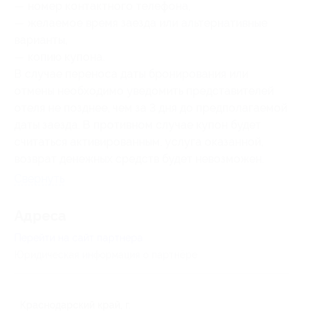
— номер контактного телефона,
— желаемое время заезда или альтернативные
варианты,
— копию купона.
В случае переноса даты бронирования или
отмены необходимо уведомить представителей
отеля не позднее, чем за 3 дня до предполагаемой
даты заезда. В противном случае купон будет
считаться активированным, услуга оказанной,
возврат денежных средств будет невозможен.
Свернуть
Адресa
Перейти на сайт партнера
Юридическая информация о партнёре
Краснодарский край, г.