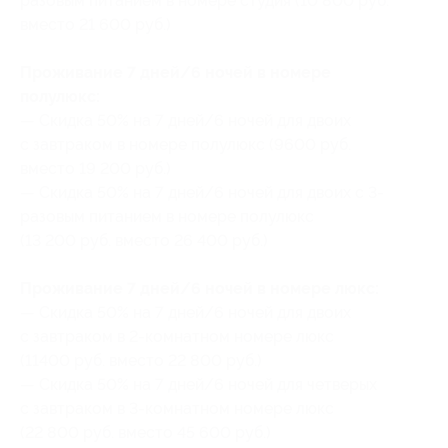
разовым питанием в номере студия (10 800 руб.
вместо 21 600 руб.)
Проживание 7 дней/6 ночей в номере
полулюкс:
— Скидка 50% на 7 дней/6 ночей для двоих
с завтраком в номере полулюкс (9600 руб.
вместо 19 200 руб.)
— Скидка 50% на 7 дней/6 ночей для двоих с 3-
разовым питанием в номере полулюкс
(13 200 руб. вместо 26 400 руб.)
Проживание 7 дней/6 ночей в номере люкс:
— Скидка 50% на 7 дней/6 ночей для двоих
с завтраком в 2-комнатном номере люкс
(11400 руб. вместо 22 800 руб.)
— Скидка 50% на 7 дней/6 ночей для четверых
с завтраком в 3-комнатном номере люкс
(22 800 руб. вместо 45 600 руб.)