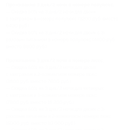
Проживание 3 дня/2 ночи в номере полулюкс:
— Скидка 50% на 3 дня/2 ночи для двоих
с завтраком в номере полулюкс (3200 руб. вместо
6400 руб.)
— Скидка 50% на 3 дня/2 ночи для двоих с 3-
разовым питанием в номере полулюкс (4400 руб.
вместо 8800 руб.)
Проживание 3 дня/2 ночи в номере люкс:
— Скидка 50% на 3 дня/2 ночи для двоих
с завтраком в 2-комнатном номере люкс
(3800 руб. вместо 7600 руб.)
— Скидка 50% на 3 дня/2 ночи для четверых
с завтраком в 3-комнатном номере люкс
(7600 руб. вместо 15 200 руб.)
— Скидка 50% на 3 дня/2 ночи для двоих с 3-
разовым питанием в 2-комнатном номере люкс
(5000 руб. вместо 10 000 руб.)