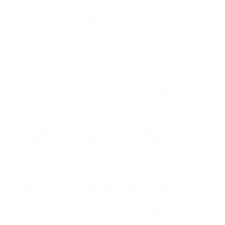
— Скидка 50% на 4 дня/3 ночи для четверых
с завтраком в 3-комнатном номере люкс
(11 400 руб. вместо 22 800 руб.)
— Скидка 50% на 4 дня/3 ночи для двоих с 3-
разовым питанием в 2-комнатном номере люкс
(7600 руб. вместо 15 200 руб.)
— Скидка 50% на 4 дня/3 ночи для четверых с 3-
разовым питанием в 3-комнатном номере люкс
(15 000 руб. вместо 30 000 руб.)
Проживание 5 дней/4 ночи в номере стандарт:
— Скидка 50% на 5 дней/4 ночи для двоих
с завтраком в номере стандарт (4000 руб. вместо
8000 руб.)
— Скидка 50% на 5 дней/4 ночи для четверых
с завтраком в 2-комнатном номер стандарт
(8000 руб. вместо 16 000 руб.)
— Скидка 50% на 5 дней/4 ночи для двоих с 3-