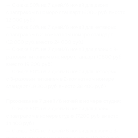
— Скидка 50% на 7 дней/6 ночей для двоих
с завтраком в номере стандарт (6000 руб. вместо
12 000 руб.)
— Скидка 50% на 7 дней/6 ночей для четверых
с завтраком в 2-комнатном номере стандарт
(12 000 руб. вместо 24 000 руб.)
— Скидка 50% на 7 дней/6 ночей для двоих с 3-
разовым питанием в номере стандарт (9600 руб.
вместо 19 200 руб.)
— Скидка 50% на 7 дней/6 ночей для четверых
с 3-разовым питанием в 2-комнатном номере
стандарт (19 200 руб. вместо 38 400 руб.)
Проживание 7 дней/6 ночей в номере студия:
— Скидка 50% на 7 дней/6 ночей для двоих
с завтраком в номере студия (7200 руб. вместо
14 400 руб.)
— Скидка 50% на 7 дней/6 ночей для двоих с 3-