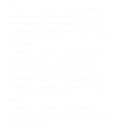
4000 руб.)
— Скидка 50% на 3 дня/2 ночи для четверых
с завтраком в 2-комнатном номере стандарт
(4000 руб. вместо 8000 руб.)
— Скидка 50% на 3 дня/2 ночи для двоих с 3-
разовым питанием в номере стандарт (3200 руб.
вместо 6400 руб.)
— Скидка 50% на 3 дня/2 ночи для четверых с 3-
разовым питанием в 2-комнатном номере
стандарт (6400 руб. вместо 12 800 руб.)
Проживание 3 дня/2 ночи в номере студия:
— Скидка 50% на 3 дня/2 ночи для двоих
с завтраком в номере студия (2400 руб. вместо
4800 руб.)
— Скидка 50% на 3 дня/2 ночи для двоих с 3-
разовым питанием в номере студия (3600 руб.
вместо 7200 руб.)