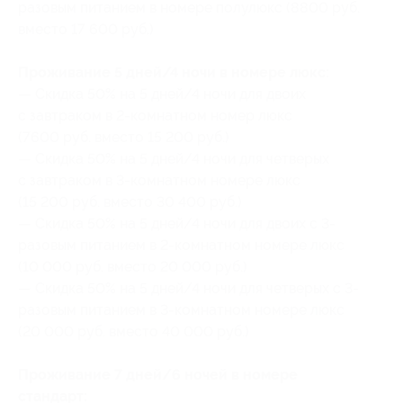
разовым питанием в номере полулюкс (8800 руб.
вместо 17 600 руб.)
Проживание 5 дней/4 ночи в номере люкс:
— Скидка 50% на 5 дней/4 ночи для двоих
с завтраком в 2-комнатном номер люкс
(7600 руб. вместо 15 200 руб.)
— Скидка 50% на 5 дней/4 ночи для четверых
с завтраком в 3-комнатном номере люкс
(15 200 руб. вместо 30 400 руб.)
— Скидка 50% на 5 дней/4 ночи для двоих с 3-
разовым питанием в 2-комнатном номере люкс
(10 000 руб. вместо 20 000 руб.)
— Скидка 50% на 5 дней/4 ночи для четверых с 3-
разовым питанием в 3-комнатном номере люкс
(20 000 руб. вместо 40 000 руб.)
Проживание 7 дней/6 ночей в номере
стандарт: