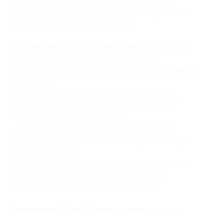
— Скидка 50% на 3 дня/2 ночи для двоих с 3-
разовым питанием в 3-комнатном номере люкс
(10 000 руб. вместо 20 000 руб.)
Проживание 4 дня/3 ночи в номере стандарт:
— Скидка 50% на 4 дня/3 ночи для двоих
с завтраком в номере стандарт (3000 руб. вместо
6000 руб.)
— Скидка 50% на 4 дня/3 ночи для четверых
с завтраком в 2-комнатном номере стандарт
(6000 руб. вместо 12 000 руб.)
— Скидка 50% на 4 дня/3 ночи для двоих с 3-
разовым питанием в номере стандарт (4800 руб.
вместо 9600 руб.)
— Скидка 50% на 4 дня/3 ночи для четверых с 3-
разовым питанием в 2-комнатном номере
стандарт (9600 руб. вместо 19 200 руб.)
Проживание 4 дня/3 ночи в номере студия: