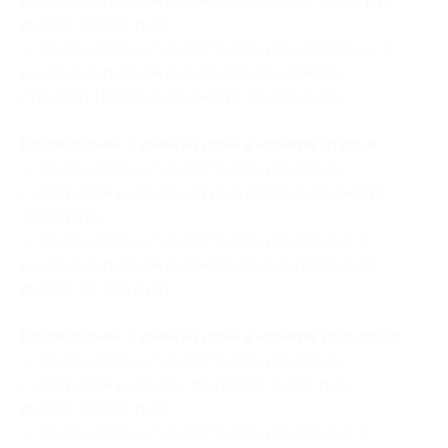
разовым питанием в номере стандарт (6400 руб.
вместо 12 800 руб.)
— Скидка 50% на 5 дней/4 ночи для четверых с 3-
разовым питанием в 2-комнатном номере
стандарт (12800 руб. вместо 25 600 руб.)
Проживание 5 дней/4 ночи в номере студия:
— Скидка 50% на 5 дней/4 ночи для двоих
с завтраком в номере студия (4800 руб. вместо
9600 руб.)
— Скидка 50% на 5 дней/4 ночи для двоих с 3-
разовым питанием в номере студия (7200 руб.
вместо 14 400 руб.)
Проживание 5 дней/4 ночи в номере полулюкс:
— Скидка 50% на 5 дней/4 ночи для двоих
с завтраком в номере полулюкс (6400 руб.
вместо 12 800 руб.)
— Скидка 50% на 5 дней/4 ночи для двоих с 3-