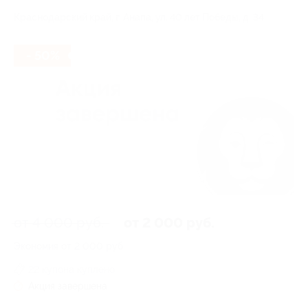
Краснодарский край, г. Анапа, ул. 40 лет Победы, д. 34
- 50%
от 4 000 руб.
от 2 000 руб.
Экономия от 2 000 руб.
22 купона куплено
Акция завершена