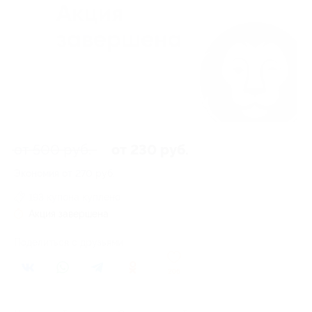
от 500 руб.
от 230 руб.
Экономия от 270 руб.
193 купона куплено
Акция завершена
Поделиться с друзьями
206