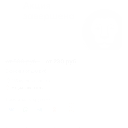
от 500 руб.
от 230 руб.
Экономия от 270 руб.
165 купонов куплено
Акция завершена
Поделиться с друзьями
169