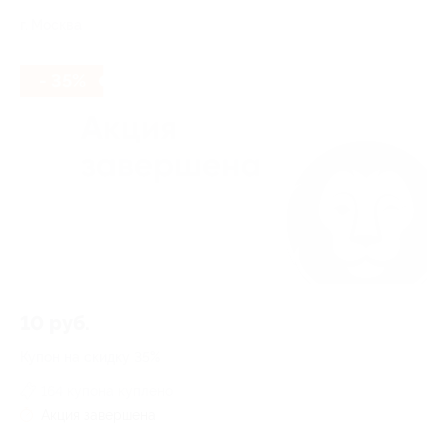
г. Москва
- 35%
10 руб.
Купон на скидку 35%
164 купона куплено
Акция завершена