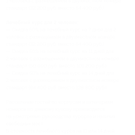
1 человека с размещением в двухместном номере
стандарт (32 200 руб. вместо 64 400 руб.)
Лечебный курс для 2 человек:
— Скидка 50% на лечебный курс на 7 дней для 2
человек с размещением в двухместном номере
стандарт (32 200 руб. вместо 64 400 руб.)
— Скидка 50% на лечебный курс на 11 дней для
2 человек с размещением в двухместном номере
стандарт (50 600 руб. вместо 101 200 руб.)
— Скидка 50% на лечебный курс на 14 дней для
2 человек с размещением в двухместном номере
стандарт (64 400 руб. вместо 128 800 руб.)
Расселение гостей по корпусам и категориям
номеров по данному купону производится
на усмотрение руководства курорта и наличия
свободных мест.
В стоимость лечебного курса на 11 или 14 дней