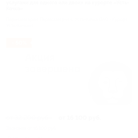
услугами для одного или двоих на курорте «Усть-
Качка»
Пермский край, Пермский р-н, с. Усть-Качка (ЗАО «Курорт
Усть-Качка»)
- 50%
от 32 200 руб.
от 16 100 руб.
Экономия от 16 100 руб.