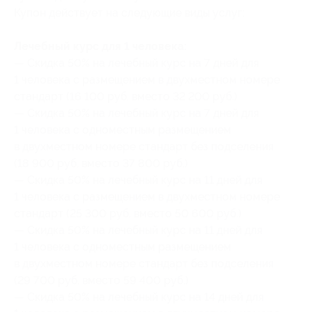
Купон действует на следующие виды услуг:
Лечебный курс для 1 человека:
— Скидка 50% на лечебный курс на 7 дней для
1 человека с размещением в двухместном номере
стандарт (16 100 руб. вместо 32 200 руб.)
— Скидка 50% на лечебный курс на 7 дней для
1 человека с одноместным размещением
в двухместном номере стандарт без подселения
(18 900 руб. вместо 37 800 руб.)
— Скидка 50% на лечебный курс на 11 дней для
1 человека с размещением в двухместном номере
стандарт (25 300 руб. вместо 50 600 руб.)
— Скидка 50% на лечебный курс на 11 дней для
1 человека с одноместным размещением
в двухместном номере стандарт без подселения
(29 700 руб. вместо 59 400 руб.)
— Скидка 50% на лечебный курс на 14 дней для