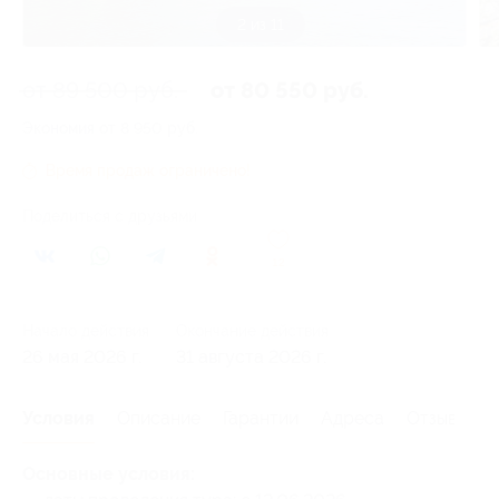
3 из 11
от 89 500 руб.
от 80 550 руб.
Экономия от 8 950 руб.
Время продаж ограничено!
Поделиться с друзьями
12
Начало действия
Окончание действия
26 мая 2026 г.
31 августа 2026 г.
Условия
Описание
Гарантии
Адреса
Отзывы
Основные условия: