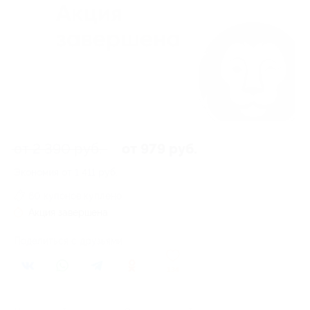
от 2 390 руб.
от 979 руб.
Экономия от 1 411 руб.
60 купонов куплено
Акция завершена
Поделиться с друзьями
134