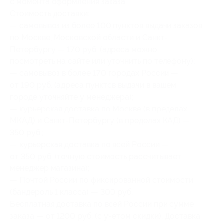
с момента оформления заказа.
Стоимость доставки:
— самовывоз из более 100 пунктов выдачи заказов
по Москве, Московской области и Санкт-
Петербургу — 170 руб. (адреса можно
посмотреть на сайте или уточнить по телефону);
— самовывоз в более 170 городах России —
от 190 руб. (адреса пунктов выдачи в вашем
городе уточняйте у менеджера);
— курьерская доставка по Москве (в пределах
МКАД) и Санкт-Петербургу (в пределах КАД) —
350 руб.;
— курьерская доставка по всей России —
от 350 руб. (точную стоимость рассчитывает
менеджер магазина);
— Почтой России по фиксированной стоимости
(бандероль 1 класса) — 300 руб.
Бесплатная доставка по всей России при сумме
заказа — от 1200 руб. (с учетом скидки). Доставка