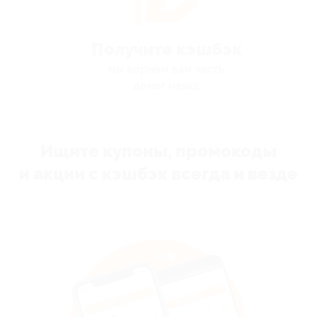
Получите кэшбэк
мы вернём вам часть
денег назад
Ищите купоны, промокоды
и акции с кэшбэк всегда и везде