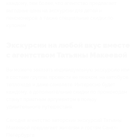
каждому, тем более, что агентство предлагает
выгодные цены на экскурсии для детей и
пенсионеров, а также специальные скидки по
купонам.
Экскурсии на любой вкус вместе
с агентством Татьяны Макеевой
Вы можете заказать индивидуальную экскурсию или
в составе группы, провести ее пешком, на автобусе,
теплоходе и даже самолете. Интересно будет
каждому, а дополнительные скидки по промокодам
станут приятным аргументом в пользу
удивительного путешествия.
Сегодня агентство авторских экскурсий Татьяны
Макеевой предлагает жителям и гостям Санкт-
Петербурга: