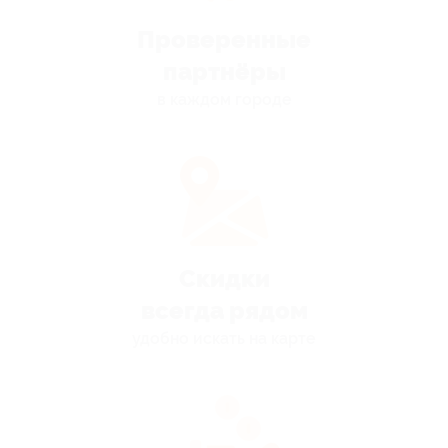
Проверенные
партнёры
в каждом городе
Скидки
всегда рядом
удобно искать на карте