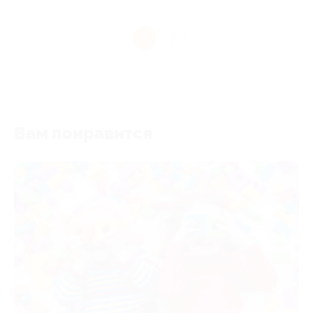
1
Вам понравится