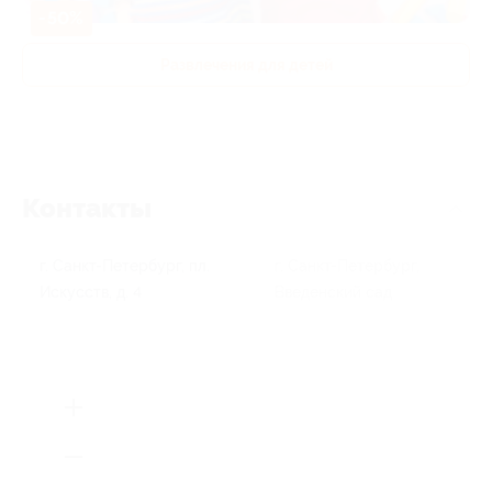
-50%
Развлечения для детей
Контакты
г. Санкт-Петербург, пл.
г. Санкт-Петербург,
Искусств, д. 4
Введенский сад