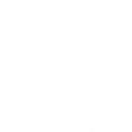
Акции отсутствуют