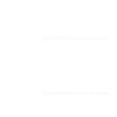
Действующие акции
Завершённые акции