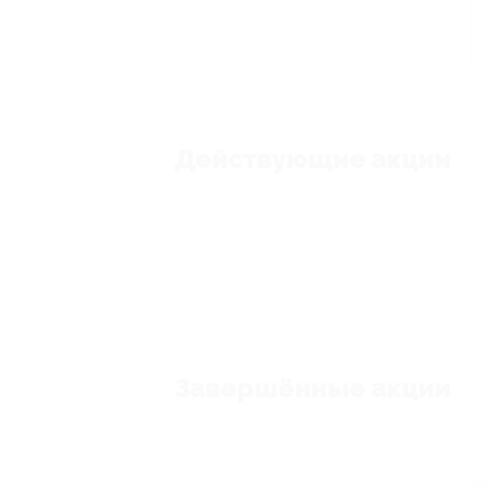
Действующие акции
Завершённые акции