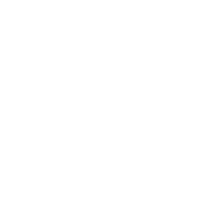
Акции отсутствуют