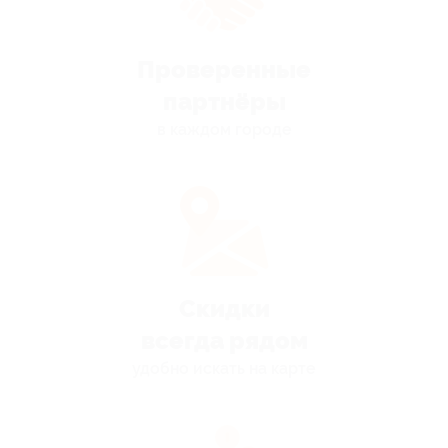
Проверенные
партнёры
в каждом городе
Скидки
всегда рядом
удобно искать на карте