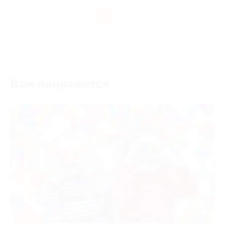
1
Вам понравится
-50%