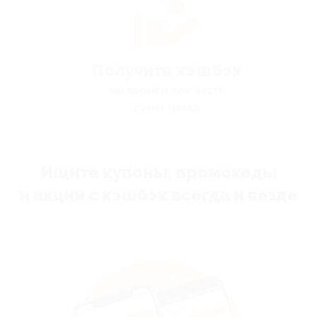
Получите кэшбэк
мы вернём вам часть
денег назад
Ищите купоны, промокоды
и акции с кэшбэк всегда и везде