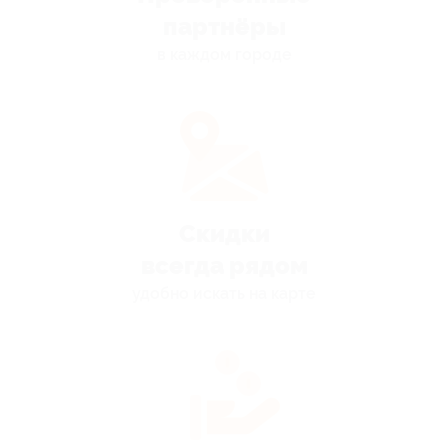
партнёры
в каждом городе
Скидки
всегда рядом
удобно искать на карте