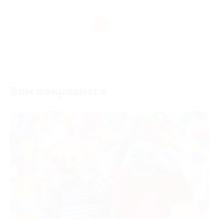
1
Вам понравится