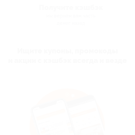
Получите кэшбэк
мы вернём вам часть
денег назад
Ищите купоны, промокоды
и акции с кэшбэк всегда и везде