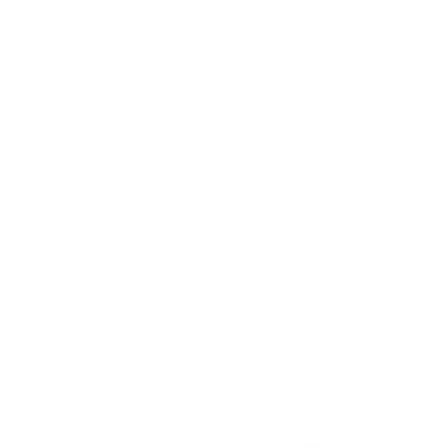
Акции отсутствуют