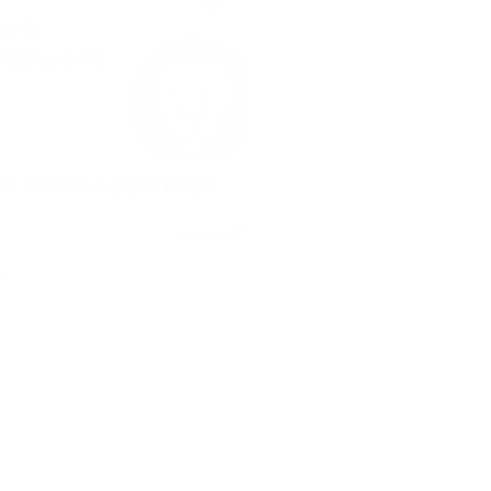
ов, стаканов и другой посуды
Куплено 57
.