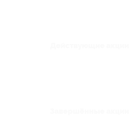
Действующие акции
Завершённые акции