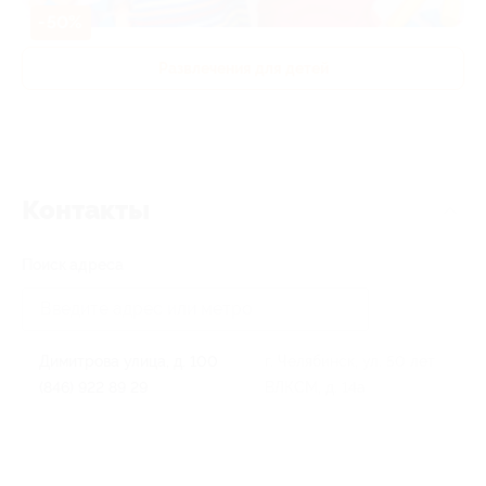
-50%
Развлечения для детей
Контакты
Поиск адреса
Димитрова улица, д. 100
г. Челябинск, ул. 50 лет
(846) 922 89 29
ВЛКСМ, д. 14а