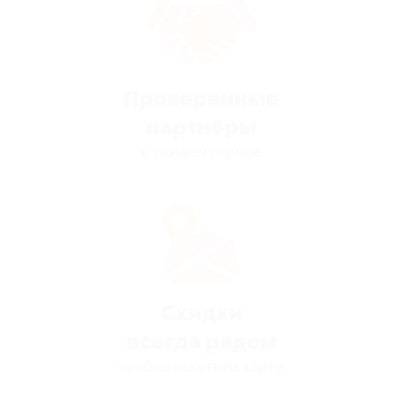
Проверенные
партнёры
в каждом городе
Скидки
всегда рядом
удобно искать на карте