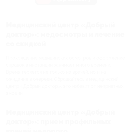
Медицинский центр «Добрый
доктор»: медосмотры и лечение
со скидкой
Прохождение медицинских осмотров и оформление
справок в инстанции занимает много времени.
Время теряется не только на врачей, но и на
ожидание в очереди. Обращайтесь в медицинский
центр «Добрый доктор», это избавит от неприятных
эмоций.
Медицинский центр «Добрый
доктор»: прием профильных
врачей недорого