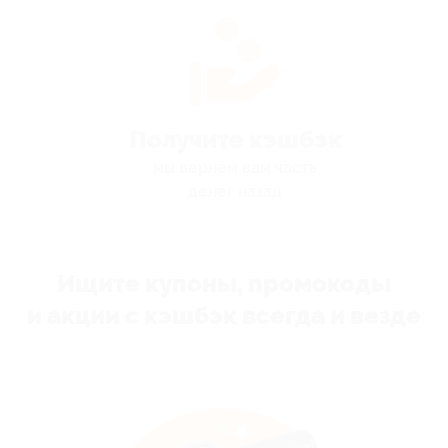
Получите кэшбэк
мы вернём вам часть
денег назад
Ищите купоны, промокоды
и акции с кэшбэк всегда и везде