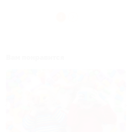
1
Вам понравится