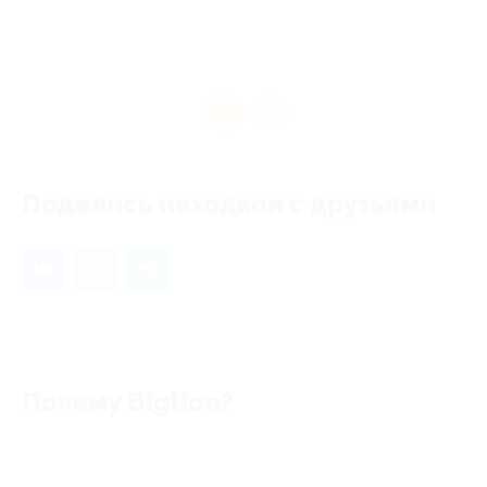
1
Поделись находкой с друзьями
Почему Biglion?