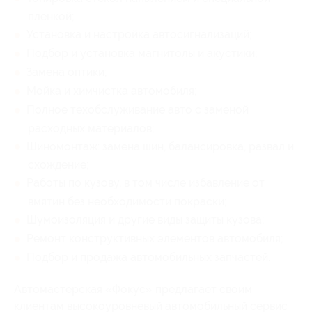
пленкой;
Установка и настройка автосигнализаций;
Подбор и установка магнитолы и акустики;
Замена оптики;
Мойка и химчистка автомобиля;
Полное техобслуживание авто с заменой
расходных материалов;
Шиномонтаж: замена шин, балансировка, развал и
схождение;
Работы по кузову, в том числе избавление от
вмятин без необходимости покраски;
Шумоизоляция и другие виды защиты кузова;
Ремонт конструктивных элементов автомобиля;
Подбор и продажа автомобильных запчастей.
Автомастерская «Фокус» предлагает своим
клиентам высокоуровневый автомобильный сервис