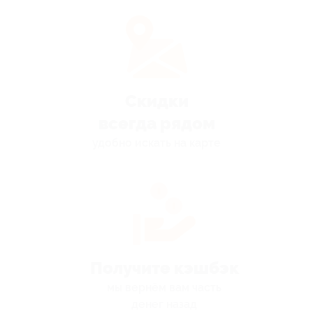
Скидки
всегда рядом
удобно искать на карте
Получите кэшбэк
мы вернём вам часть
денег назад