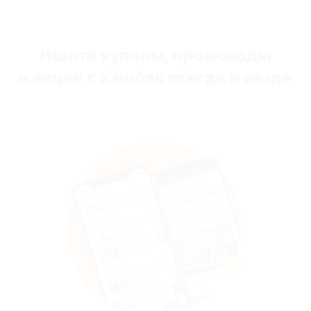
Ищите купоны, промокоды
и акции с кэшбэк всегда и везде