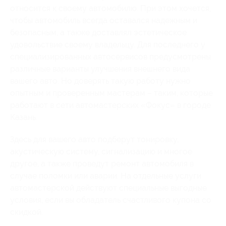
относится к своему автомобилю. При этом хочется,
чтобы автомобиль всегда оставался надежным и
безопасным, а также доставлял эстетическое
удовольствие своему владельцу. Для последнего у
специализированных автосервисов предусмотрены
различные варианты улучшения внешнего вида
вашего авто. Но доверять такую работу нужно
опытным и проверенным мастерам – таким, которые
работают в сети автомастерских «Фокус» в городе
Казань.
Здесь для вашего авто подберут тонировку,
акустическую систему, сигнализацию и многое
другое, а также проведут ремонт автомобиля в
случае поломки или аварии. На отдельные услуги
автомастерской действуют специальные выгодные
условия, если вы обладатель счастливого купона со
скидкой.