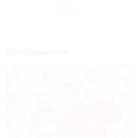
1
Вам понравится
-50%