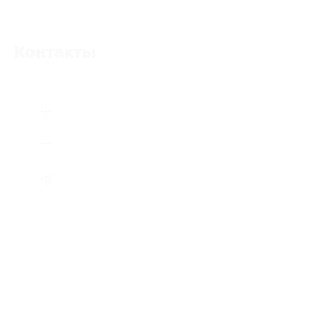
Контакты