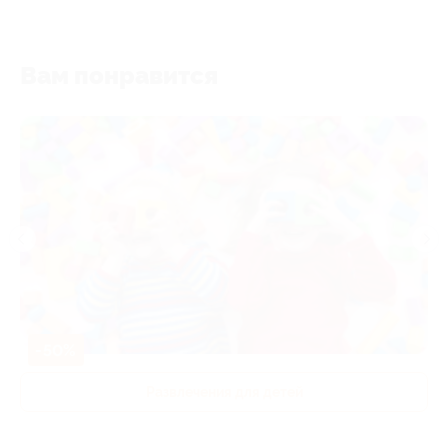
Вам понравится
-50%
Развлечения для детей