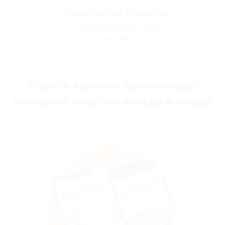
Получите кэшбэк
мы вернём вам часть
денег назад
Ищите купоны, промокоды
и акции с кэшбэк всегда и везде