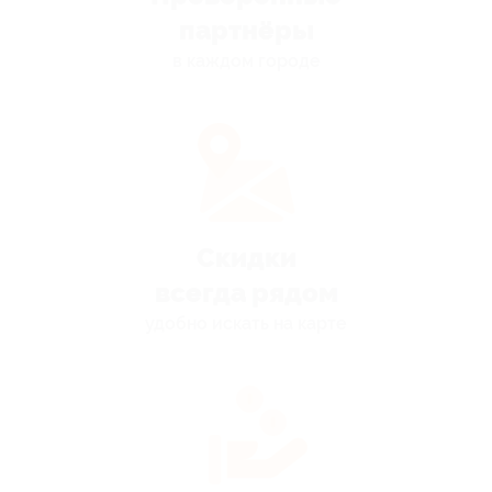
партнёры
в каждом городе
Скидки
всегда рядом
удобно искать на карте