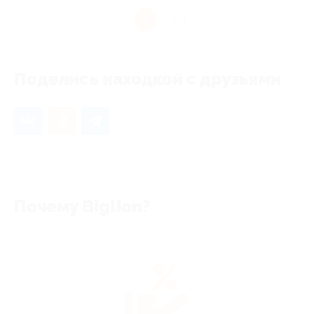
1
Поделись находкой с друзьями
Почему Biglion?