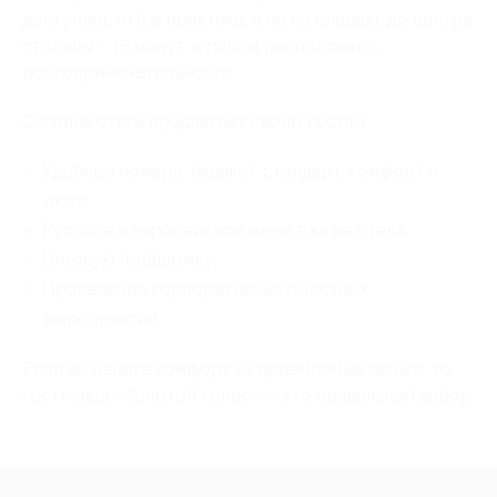
доступности (на практике, а не на словах), до центра
столицы – 15 минут, а рядом расположись
достопримечательности.
Сегодня отель предлагает своим гостям:
Удобные номера: бюджет, стандарт, комфорт и
люкс;
Русское и европейское меню в кафе отеля;
Визовую поддержку;
Проведение корпоративных и частных
мероприятий.
Если вы цените комфорт за приемлемые деньги, то
гостиница «Золотой колос» – это правильный выбор.