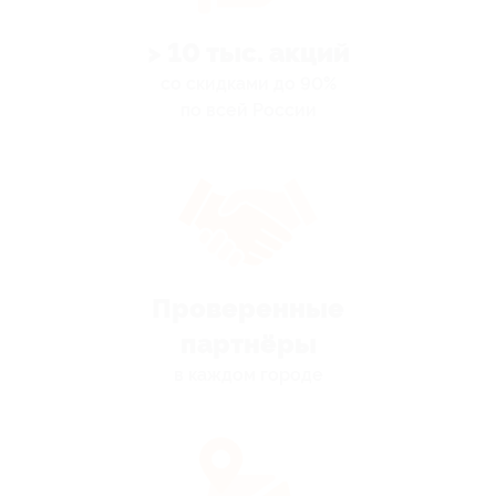
> 10 тыс. акций
со скидками до 90%
по всей России
Проверенные
партнёры
в каждом городе