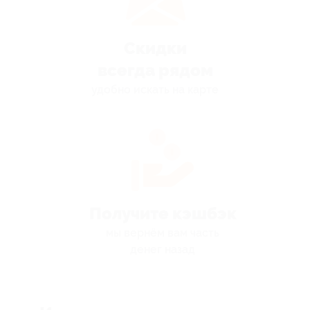
Скидки
всегда рядом
удобно искать на карте
Получите кэшбэк
мы вернём вам часть
денег назад