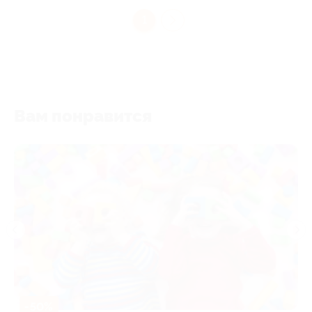
1
Вам понравится
-50%