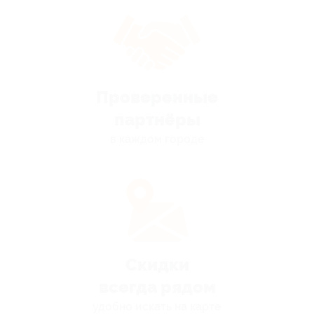
Проверенные
партнёры
в каждом городе
Скидки
всегда рядом
удобно искать на карте