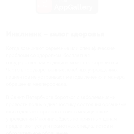
загрузить в
AppGallery
Инклиник – залог здоровья
Когда возникают серьезные или специфические
проблемы со здоровьем, бесплатная
государственная медицина может не справиться.
Часто в государственных лечебных учреждениях
пациентов не устраивают методы лечения и манера
обращения медперсонала.
В Санкт-Петербурге бороться с заболеваниями,
провести полную диагностику состояния организма
или отдельных органов стоит в медицинском
учреждении Инклиник. Здесь по приятным ценам
предлагают услуги грамотных специалистов и
обходительное обращение.