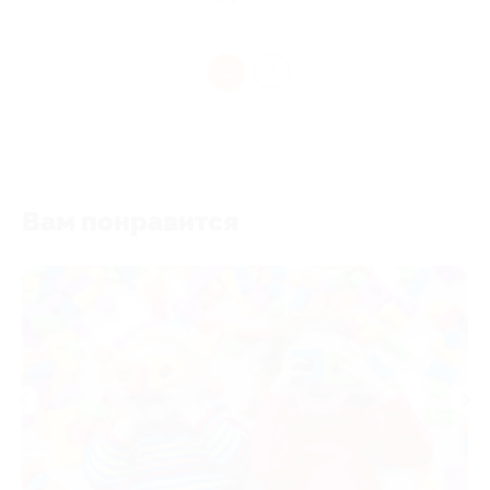
1
Вам понравится