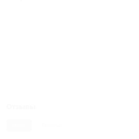
Отзывы
Новые
Полезные