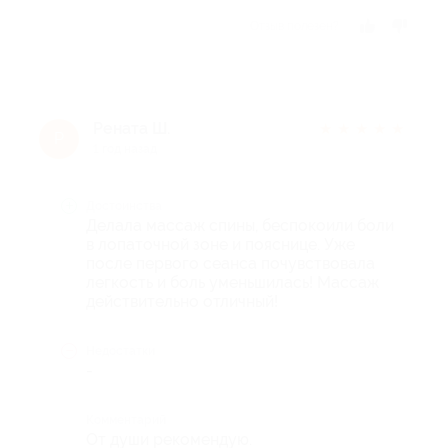
Отзыв полезен?
Рената Ш.
★
★
★
★
★
Р
1 год назад
Достоинства
Делала массаж спины, беспокоили боли
в лопаточной зоне и пояснице. Уже
после первого сеанса почувствовала
легкость и боль уменьшилась! Массаж
действительно отличный!
Недостатки
-
Комментарий
От души рекомендую.