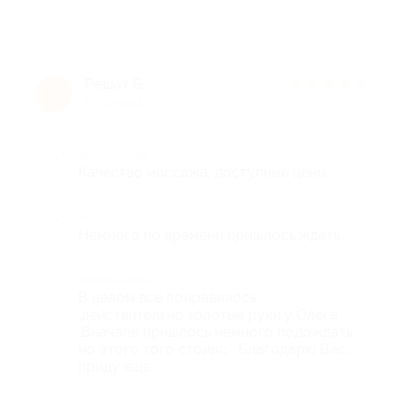
Решат Б.
★
★
★
★
★
Р
1 год назад
Достоинства
Качество массажа, доступные цены
Недостатки
Немного по времени пришлось ждать .
Комментарий
В целом все понравилось
,действительно золотые руки у Олега
.Вначале пришлось немного подождать ,
но этого того стоило . Благодарю Вас,
приду еще .