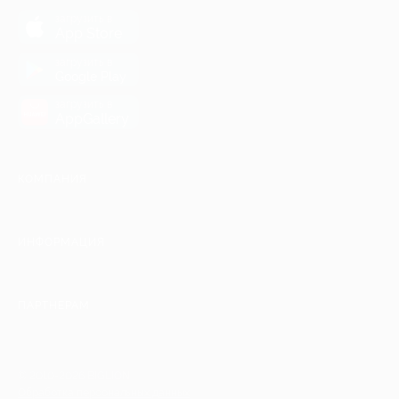
загрузить в
App Store
загрузить в
Google Play
загрузить в
AppGallery
КОМПАНИЯ
ИНФОРМАЦИЯ
ПАРТНЕРАМ
© 2010-2026 BIGLION
Обработка персональных данных