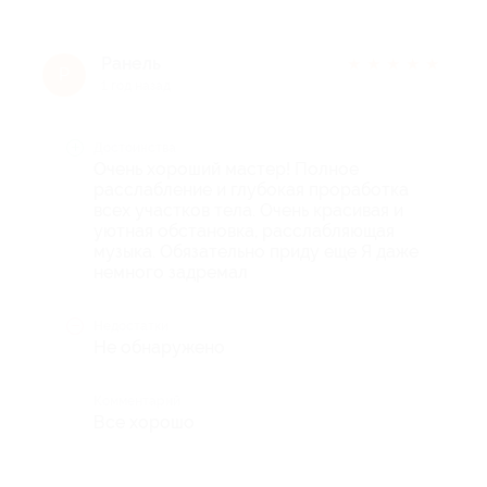
Ранель
★
★
★
★
★
Р
1 год назад
Достоинства
Очень хороший мастер! Полное
расслабление и глубокая проработка
всех участков тела. Очень красивая и
уютная обстановка, расслабляющая
музыка. Обязательно приду еще Я даже
немного задремал
Недостатки
Не обнаружено
Комментарий
Все хорошо