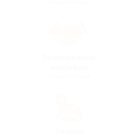
по всей России
Проверенные
партнёры
в каждом городе
Скидки