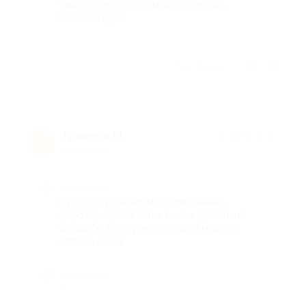
своего дела, огромное спасибо.
Рекомендую.
Отзыв полезен?
Гульнара М.
★
★
★
★
★
Г
8 лет назад
Достоинства
Купила купон на массаж шейно-
воротниковой зоны, очень довольна
Спасибо Олегу, настоящий мастер
своего дела.
Недостатки
-