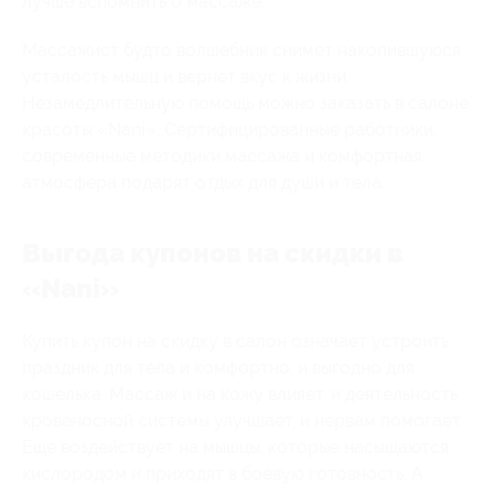
лучше вспомнить о массаже.
Массажист будто волшебник снимет накопившуюся
усталость мышц и вернет вкус к жизни.
Незамедлительную помощь можно заказать в салоне
красоты «Nani». Сертифицированные работники,
современные методики массажа и комфортная
атмосфера подарят отдых для души и тела.
Выгода купонов на скидки в
«Nani»
Купить купон на скидку в салон означает устроить
праздник для тела и комфортно, и выгодно для
кошелька. Массаж и на кожу влияет, и деятельность
кровеносной системы улучшает, и нервам помогает.
Еще воздействует на мышцы, которые насыщаются
кислородом и приходят в боевую готовность. А