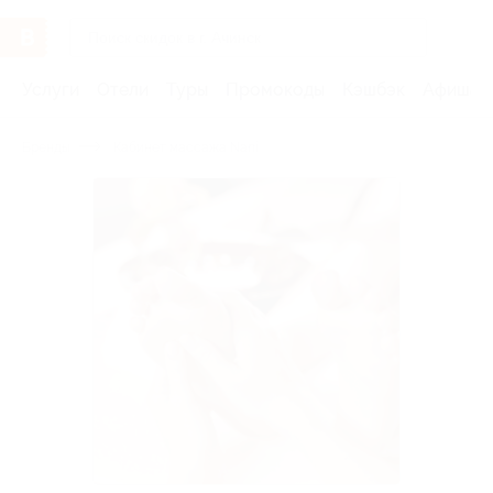
Услуги
Отели
Туры
Промокоды
Кэшбэк
Афиша 
Бренды
Кабинет массажа Nani