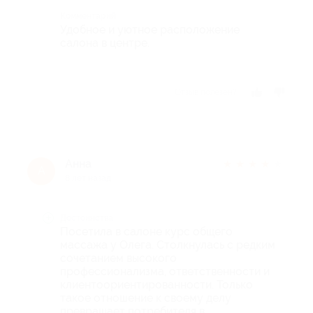
Комментарий
Удобное и уютное расположение
салона в центре.
Отзыв полезен?
Анна
★
★
★
★
★
А
8 лет назад
Достоинства
Посетила в салоне курс общего
массажа у Олега. Столкнулась с редким
сочетанием высокого
профессионализма, ответственности и
клиентоориентированности. Только
такое отношение к своему делу
превращает потребителя в