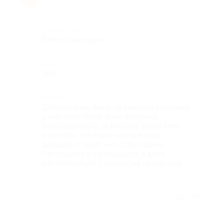
1 год назад
Достоинства
Работа мастера
Недостатки
Нет
Комментарий
Добрый день. была на сеансах массажа
у мастера Нели. Хочу выразить
благодарность за массаж а ещё хочу
отметить, что Неля очень милая
девушка и приятный собеседник.
Рассказала о процедурах и дала
рекомендации с радостью приду ещё
Отзыв полезен?