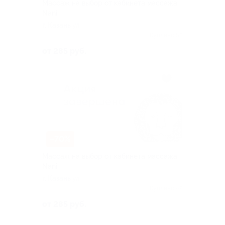
Массаж на выбор от кабинета массажа
Nani
г. Казань ул
Куплено 58
от 285 руб.
–70%
Массаж на выбор от кабинета массажа
Nani
г. Казань ул
Куплено 42
от 285 руб.