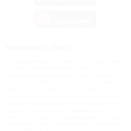
загрузить в
AppGallery
Недорого с «Nani»
После рабочего дня возникает только одно желание
– упасть на мягкий диван и не вставать до
следующего рассвета. Кажется, если отлежаться,
усталость пройдет. Но это не так. Из-за сидячего
образа жизни страдают мышцы и позвоночник, в
результате чего защемляются нервные окончания и
наступает хроническая усталость. Настроение не
поднимается выше уровня «нормально», не
помогают ни конфеты, ни любимые фильмы, ни парки
развлечений. В таких случаях вместо самокопания