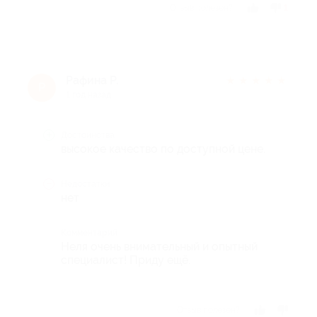
Отзыв полезен?
1
Рафина Р.
★
★
★
★
★
Р
1 год назад
Достоинства
высокое качество по доступной цене.
Недостатки
нет
Комментарий
Неля очень внимательный и опытный
специалист! Приду ещё.
Отзыв полезен?